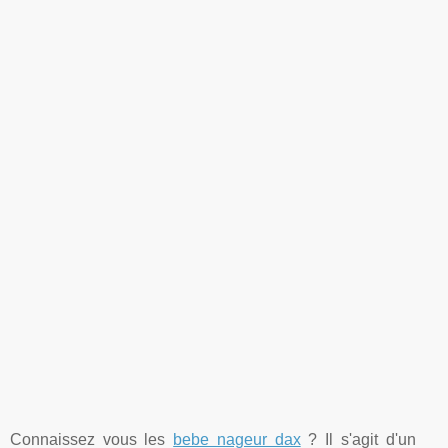
Connaissez vous les
bebe nageur dax
? Il s'agit d'un