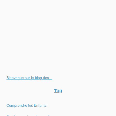
Bienvenue sur le blog des...
Top
Comprendre les Enfants...