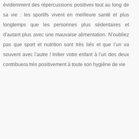
évidemment des répercussions positives tout au long de
sa vie : les sportifs vivent en meilleure santé et plus
longtemps que les personnes plus sédentaires et
d'autant plus avec une mauvaise alimentation. N'oubliez
pas que sport et nutrition sont très liés et que l'un va
souvent avec l'autre ! Initier votre enfant à l'un des deux
contribuera très positivement à toute son hygiène de vie