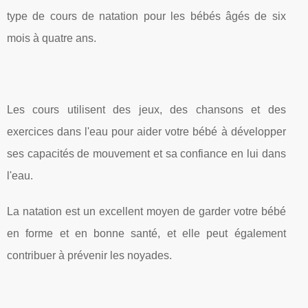
type de cours de natation pour les bébés âgés de six
mois à quatre ans.
Les cours utilisent des jeux, des chansons et des
exercices dans l'eau pour aider votre bébé à développer
ses capacités de mouvement et sa confiance en lui dans
l'eau.
La natation est un excellent moyen de garder votre bébé
en forme et en bonne santé, et elle peut également
contribuer à prévenir les noyades.