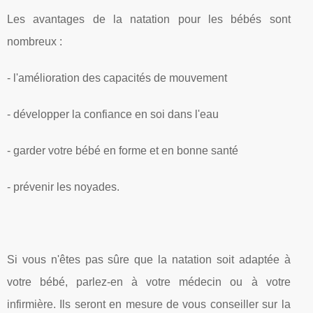
Les avantages de la natation pour les bébés sont
nombreux :
- l'amélioration des capacités de mouvement
- développer la confiance en soi dans l'eau
- garder votre bébé en forme et en bonne santé
- prévenir les noyades.
Si vous n'êtes pas sûre que la natation soit adaptée à
votre bébé, parlez-en à votre médecin ou à votre
infirmière. Ils seront en mesure de vous conseiller sur la