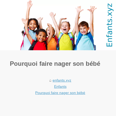
Pourquoi faire nager son bébé
enfants.xyz
Enfants
Pourquoi faire nager son bébé