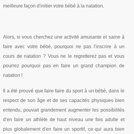
meilleure façon d'initier votre bébé à la natation.
Alors, si vous cherchez une activité amusante et saine à
faire avec votre bébé, pourquoi ne pas l'inscrire à un
cours de natation ? Vous ne le regretterez pas et vous
pourrez pourquoi pas en faire un grand champion de
natation !
Il a été prouvé que faire faire du sport à un bébé, dans le
respect de son âge et de ses capacités physiques bien
entendu, pouvait grandement augmenter les possibilités
d'en faire un athlète de haut niveau une fois adulte et
plus globalement d'en faire un sportif, ce qui aura bien