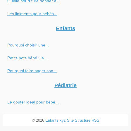
Quelle nourriture donner à...
Les liniments pour bébés...
Enfants
Pourquoi choisir une...
Petits pots bébé : la...
Pourquoi faire nager son...
Pédiatrie
Le goûter idéal pour bébé...
© 2026
Enfants.xyz
Site Structure
RSS