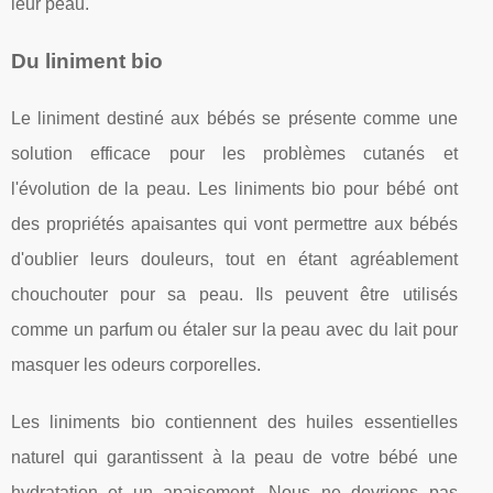
leur peau.
Du liniment bio
Le liniment destiné aux bébés se présente comme une
solution efficace pour les problèmes cutanés et
l'évolution de la peau. Les liniments bio pour bébé ont
des propriétés apaisantes qui vont permettre aux bébés
d'oublier leurs douleurs, tout en étant agréablement
chouchouter pour sa peau. Ils peuvent être utilisés
comme un parfum ou étaler sur la peau avec du lait pour
masquer les odeurs corporelles.
Les liniments bio contiennent des huiles essentielles
naturel qui garantissent à la peau de votre bébé une
hydratation et un apaisement. Nous ne devrions pas