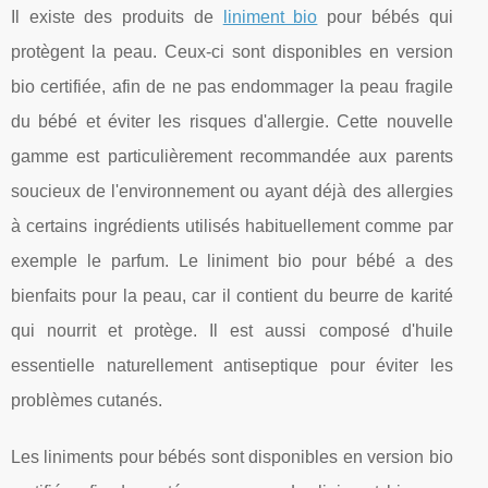
Il existe des produits de
liniment bio
pour bébés qui
protègent la peau. Ceux-ci sont disponibles en version
bio certifiée, afin de ne pas endommager la peau fragile
du bébé et éviter les risques d'allergie. Cette nouvelle
gamme est particulièrement recommandée aux parents
soucieux de l'environnement ou ayant déjà des allergies
à certains ingrédients utilisés habituellement comme par
exemple le parfum. Le liniment bio pour bébé a des
bienfaits pour la peau, car il contient du beurre de karité
qui nourrit et protège. Il est aussi composé d'huile
essentielle naturellement antiseptique pour éviter les
problèmes cutanés.
Les liniments pour bébés sont disponibles en version bio