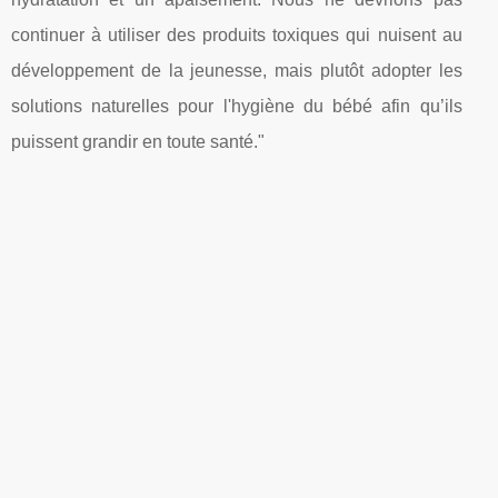
continuer à utiliser des produits toxiques qui nuisent au
développement de la jeunesse, mais plutôt adopter les
solutions naturelles pour l'hygiène du bébé afin qu’ils
puissent grandir en toute santé."