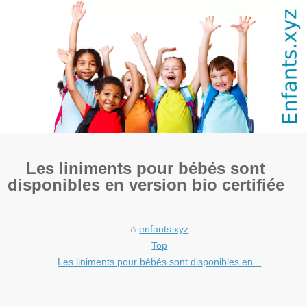
Les liniments pour bébés sont
disponibles en version bio certifiée
enfants.xyz
Top
Les liniments pour bébés sont disponibles en...