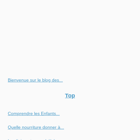
Bienvenue sur le blog des...
Top
Comprendre les Enfants...
Quelle nourriture donner à...