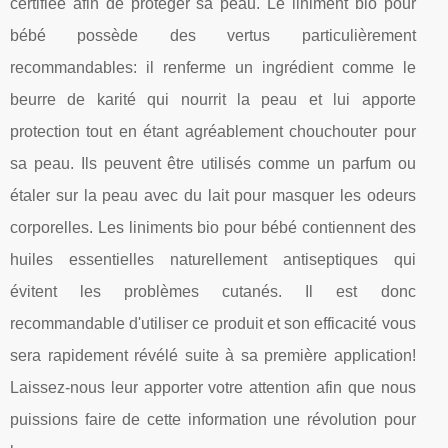
certifiée afin de protéger sa peau. Le liniment bio pour
bébé possède des vertus particulièrement
recommandables: il renferme un ingrédient comme le
beurre de karité qui nourrit la peau et lui apporte
protection tout en étant agréablement chouchouter pour
sa peau. Ils peuvent être utilisés comme un parfum ou
étaler sur la peau avec du lait pour masquer les odeurs
corporelles. Les liniments bio pour bébé contiennent des
huiles essentielles naturellement antiseptiques qui
évitent les problèmes cutanés. Il est donc
recommandable d'utiliser ce produit et son efficacité vous
sera rapidement révélé suite à sa première application!
Laissez-nous leur apporter votre attention afin que nous
puissions faire de cette information une révolution pour