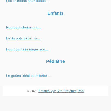
Les liniments pour bébés...
Enfants
Pourquoi choisir une...
Petits pots bébé : la...
Pourquoi faire nager son...
Pédiatrie
Le goûter idéal pour bébé...
© 2026
Enfants.xyz
Site Structure
RSS