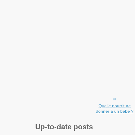
Quelle nourriture
donner à un bébé ?
Up-to-date posts