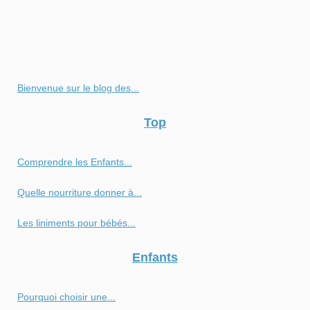
Bienvenue sur le blog des...
Top
Comprendre les Enfants...
Quelle nourriture donner à...
Les liniments pour bébés...
Enfants
Pourquoi choisir une...