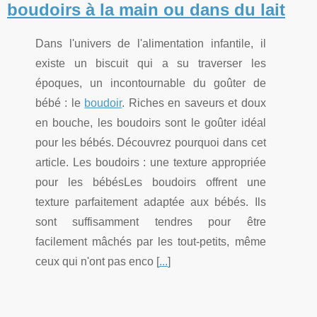
boudoirs à la main ou dans du lait
Dans l'univers de l'alimentation infantile, il
existe un biscuit qui a su traverser les
époques, un incontournable du goûter de
bébé : le
boudoir
. Riches en saveurs et doux
en bouche, les boudoirs sont le goûter idéal
pour les bébés. Découvrez pourquoi dans cet
article. Les boudoirs : une texture appropriée
pour les bébésLes boudoirs offrent une
texture parfaitement adaptée aux bébés. Ils
sont suffisamment tendres pour être
facilement mâchés par les tout-petits, même
ceux qui n'ont pas enco [
...
]