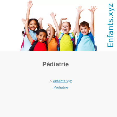
Pédiatrie
enfants.xyz
Pédiatrie