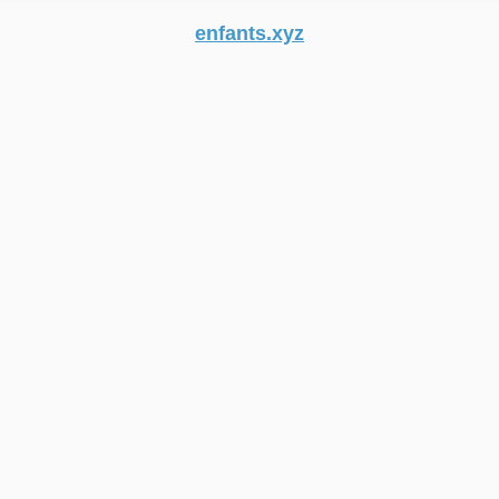
enfants.xyz