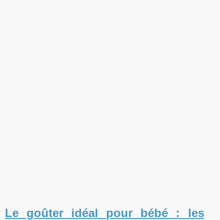
Le goûter idéal pour bébé : les