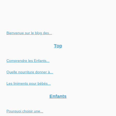
Bienvenue sur le blog des...
Top
Comprendre les Enfants...
Quelle nourriture donner à...
Les liniments pour bébés...
Enfants
Pourquoi choisir une...