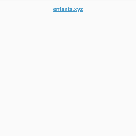
enfants.xyz