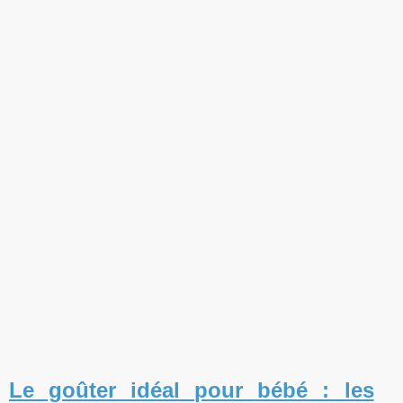
Le goûter idéal pour bébé : les