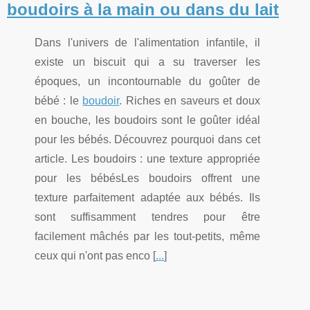
boudoirs à la main ou dans du lait
Dans l'univers de l'alimentation infantile, il
existe un biscuit qui a su traverser les
époques, un incontournable du goûter de
bébé : le
boudoir
. Riches en saveurs et doux
en bouche, les boudoirs sont le goûter idéal
pour les bébés. Découvrez pourquoi dans cet
article. Les boudoirs : une texture appropriée
pour les bébésLes boudoirs offrent une
texture parfaitement adaptée aux bébés. Ils
sont suffisamment tendres pour être
facilement mâchés par les tout-petits, même
ceux qui n'ont pas enco [
...
]