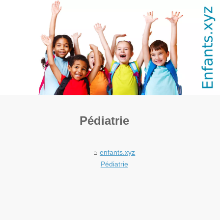
Pédiatrie
enfants.xyz
Pédiatrie