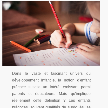
Dans le vaste et fascinant univers du
développement infantile, la notion d'enfant
précoce suscite un intérêt croissant parmi
parents et éducateurs. Mais qu'implique
réellement cette définition ? Les enfants
précoces, souvent qualifiés de surdoués, se