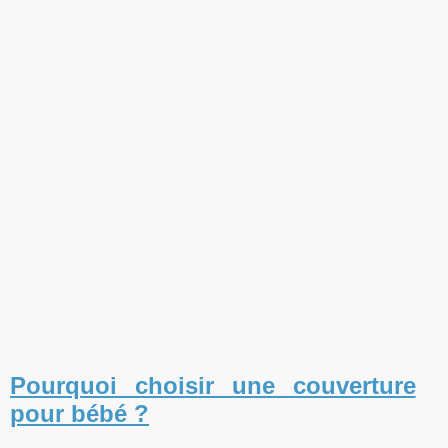
Pourquoi choisir une couverture
pour bébé ?