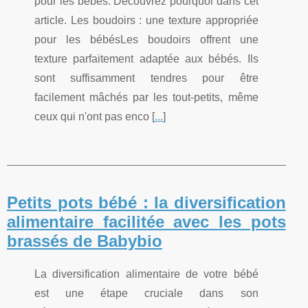
pour les bébés. Découvrez pourquoi dans cet
article. Les boudoirs : une texture appropriée
pour les bébésLes boudoirs offrent une
texture parfaitement adaptée aux bébés. Ils
sont suffisamment tendres pour être
facilement mâchés par les tout-petits, même
ceux qui n'ont pas enco [
...
]
Petits pots bébé : la diversification
alimentaire facilitée avec les pots
brassés de Babybio
La diversification alimentaire de votre bébé
est une étape cruciale dans son