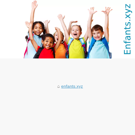
enfants.xyz