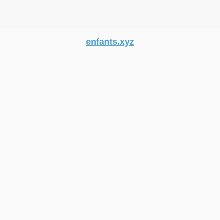
enfants.xyz