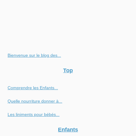
Bienvenue sur le blog des...
Top
Comprendre les Enfants...
Quelle nourriture donner à...
Les liniments pour bébés...
Enfants