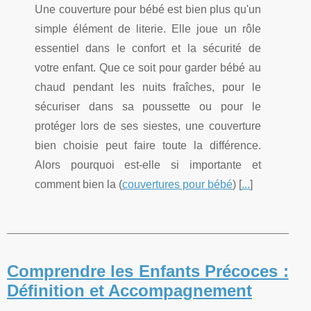
Une couverture pour bébé est bien plus qu'un
simple élément de literie. Elle joue un rôle
essentiel dans le confort et la sécurité de
votre enfant. Que ce soit pour garder bébé au
chaud pendant les nuits fraîches, pour le
sécuriser dans sa poussette ou pour le
protéger lors de ses siestes, une couverture
bien choisie peut faire toute la différence.
Alors pourquoi est-elle si importante et
comment bien la (
couvertures pour bébé
) [
...
]
Comprendre les Enfants Précoces :
Définition et Accompagnement