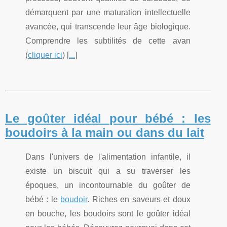
démarquent par une maturation intellectuelle
avancée, qui transcende leur âge biologique.
Comprendre les subtilités de cette avan
(
cliquer ici
) [
...
]
Le goûter idéal pour bébé : les
boudoirs à la main ou dans du lait
Dans l'univers de l'alimentation infantile, il
existe un biscuit qui a su traverser les
époques, un incontournable du goûter de
bébé : le
boudoir
. Riches en saveurs et doux
en bouche, les boudoirs sont le goûter idéal