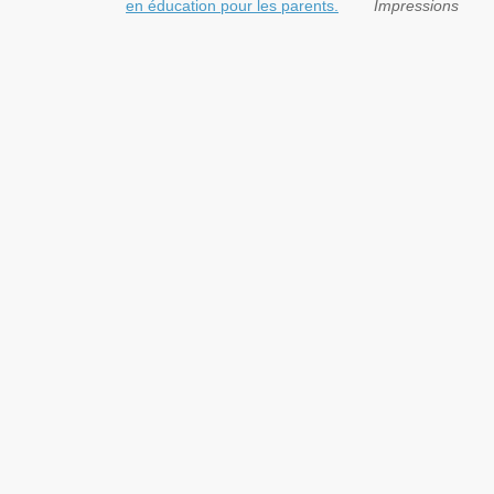
en éducation pour les parents.
Impressions