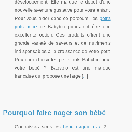
développement. Elle marque le début d'une
nouvelle aventure gustative pour votre enfant.
Pour vous aider dans ce parcours, les
petits
pots bebe
de Babybio pourraient être une
excellente option. Ces produits offrent une
grande variété de saveurs et de nutriments
indispensables à la croissance de votre petit.
Pourquoi choisir les petits pots Babybio pour
votre bébé ? Babybio est une marque
française qui propose une large [
...
]
Pourquoi faire nager son bébé
Connaissez vous les
bebe nageur dax
? Il